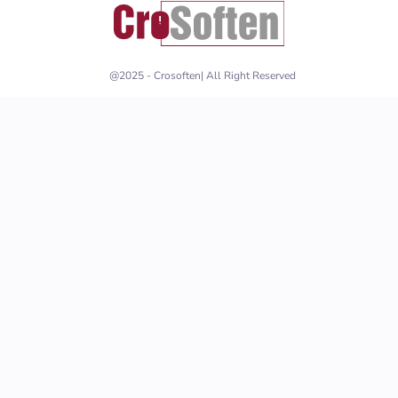
@2025 - Crosoften| All Right Reserved