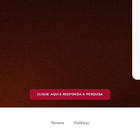
CLIQUE AQUI E RESPONDA A PESQUISA
Termos
Politicas