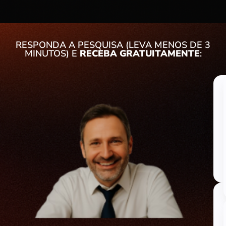
RESPONDA A PESQUISA (LEVA MENOS DE 3
MINUTOS) E
RECEBA GRATUITAMENTE
: